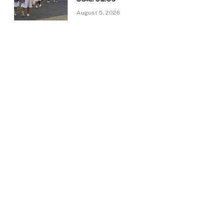
August 5, 2026