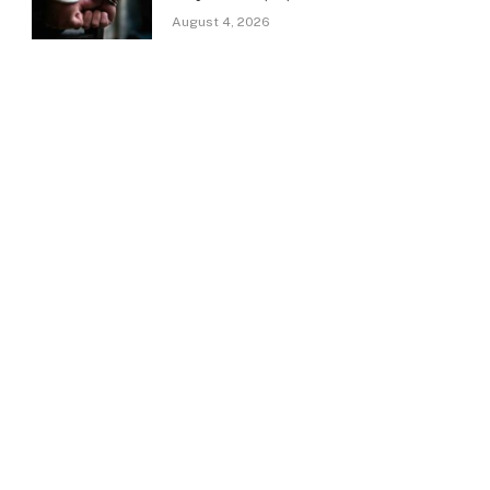
August 4, 2026