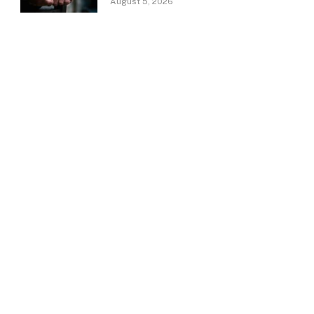
August 5, 2026