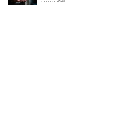
August 5, 2026