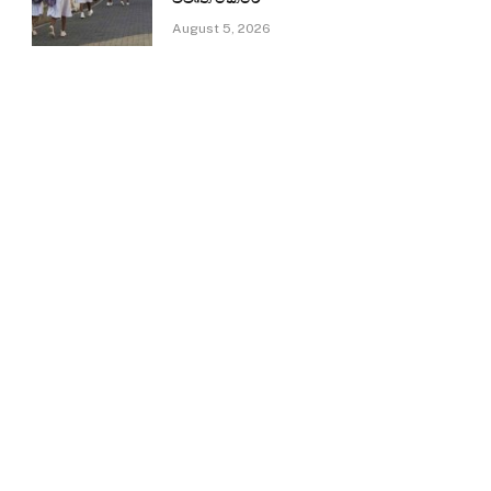
August 5, 2026