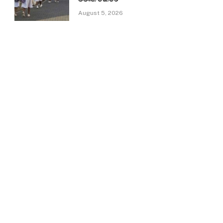
August 5, 2026