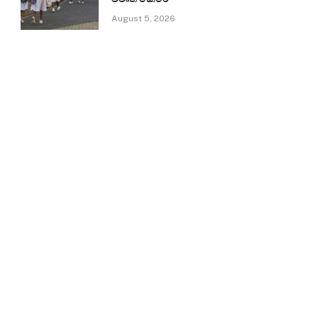
August 5, 2026