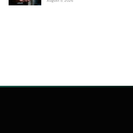
August 5, 2026