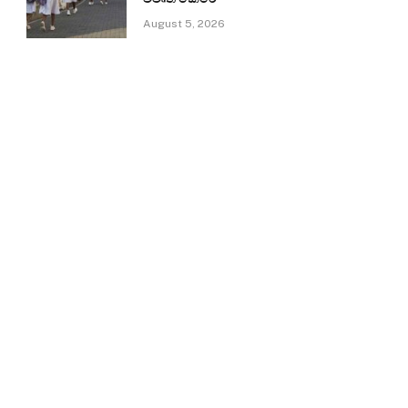
August 5, 2026