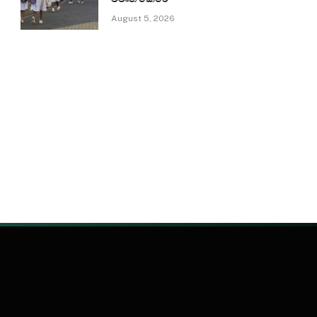
August 5, 2026