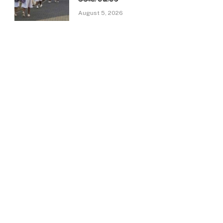
August 5, 2026
e