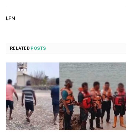
LFN
RELATED
POSTS